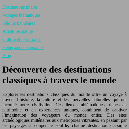
Destinations phares
Voyages thématiques
Séjours balnéaires
Aventures nature
Culture et patrimoine
Hébergements insolites
Blog
Découverte des destinations
classiques à travers le monde
Explorer les destinations classiques du monde offre un voyage à
travers l’histoire, la culture et les merveilles naturelles qui ont
façonné notre civilisation. Ces lieux emblématiques, riches en
patrimoine et en expériences uniques, continuent de captiver
l’imagination des voyageurs du monde entier. Des sites
archéologiques millénaires aux métropoles vibrantes, en passant par
les paysages à couper le souffle, chaque destination classique