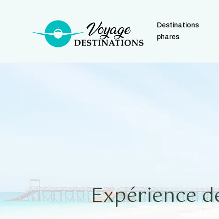
Destinations
phares
Expérience d